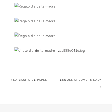
«
LA CASITA DE PAPEL
ESQUEMA: LOVE IS EASY
»