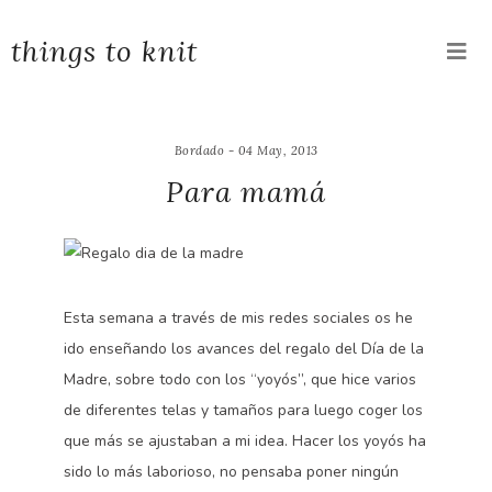
things to knit
Bordado - 04 May, 2013
Para mamá
Esta semana a través de mis redes sociales os he
ido enseñando los avances del regalo del Día de la
Madre, sobre todo con los “yoyós”, que hice varios
de diferentes telas y tamaños para luego coger los
que más se ajustaban a mi idea. Hacer los yoyós ha
sido lo más laborioso, no pensaba poner ningún