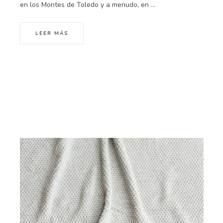
en los Montes de Toledo y a menudo, en ...
LEER MÁS