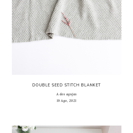
DOUBLE SEED STITCH BLANKET
A dos agujas
19 Ago, 2021