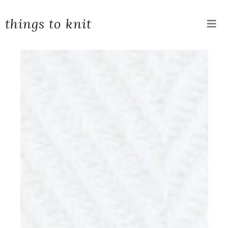
things to knit