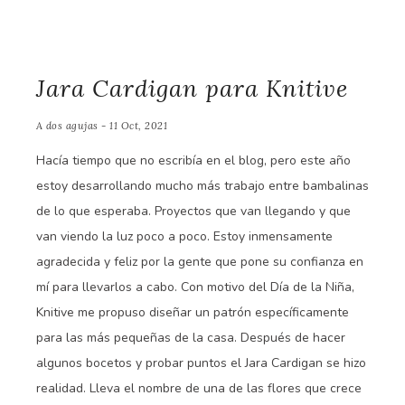
Jara Cardigan para Knitive
A dos agujas - 11 Oct, 2021
Hacía tiempo que no escribía en el blog, pero este año
estoy desarrollando mucho más trabajo entre bambalinas
de lo que esperaba. Proyectos que van llegando y que
van viendo la luz poco a poco. Estoy inmensamente
agradecida y feliz por la gente que pone su confianza en
mí para llevarlos a cabo. Con motivo del Día de la Niña,
Knitive me propuso diseñar un patrón específicamente
para las más pequeñas de la casa. Después de hacer
algunos bocetos y probar puntos el Jara Cardigan se hizo
realidad. Lleva el nombre de una de las flores que crece