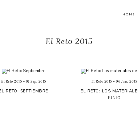
HOME
El Reto 2015
El Reto 2015 - 01 Sep, 2015
El Reto 2015 - 06 Jun, 2015
EL RETO: SEPTIEMBRE
EL RETO: LOS MATERIALE
JUNIO