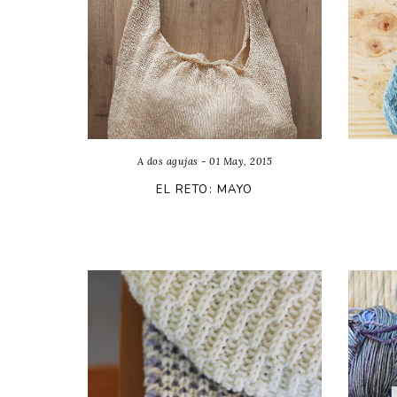
A dos agujas - 01 May, 2015
EL RETO: MAYO