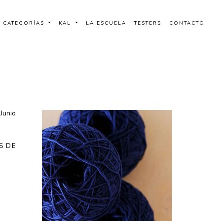
CATEGORÍAS
KAL
LA ESCUELA
TESTERS
CONTACTO
S DE