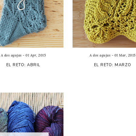
A dos agujas - 01 Apr, 2015
A dos agujas - 01 Mar, 2015
EL RETO: ABRIL
EL RETO: MARZO