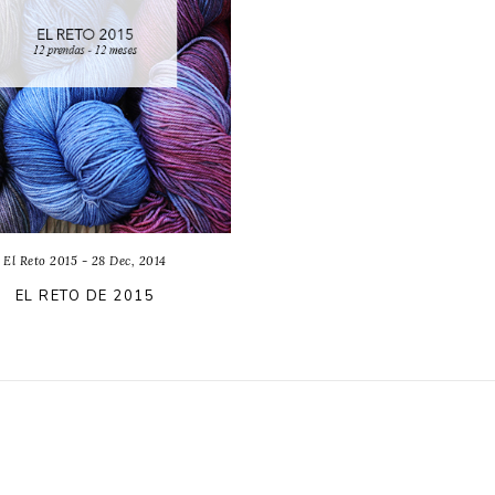
El Reto 2015 - 28 Dec, 2014
EL RETO DE 2015