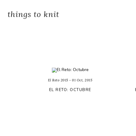
things to knit
El Reto 2015 - 01 Oct, 2015
EL RETO: OCTUBRE