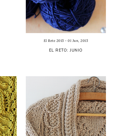
El Reto 2015 - 01 Jun, 2015
EL RETO: JUNIO