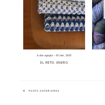
A dos agujas - 01 Jan, 2015
EL RETO: ENERO
POSTS ANTERIORES