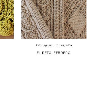
A dos agujas - 01 Feb, 2015
EL RETO: FEBRERO