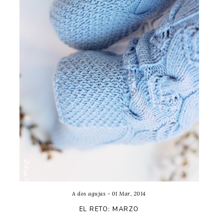
A dos agujas - 01 Mar, 2014
EL RETO: MARZO