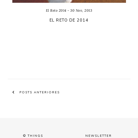
El Reto 2014 - 30 Nov, 2013
EL RETO DE 2014
POSTS ANTERIORES
© THINGS
NEWSLETTER