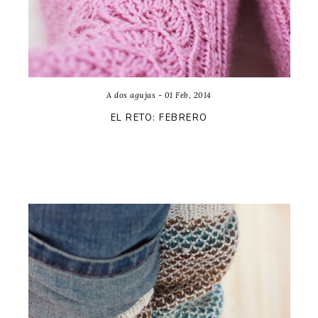
A dos agujas - 01 Feb, 2014
EL RETO: FEBRERO