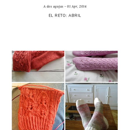
A dos agujas - 01 Apr, 2014
EL RETO: ABRIL