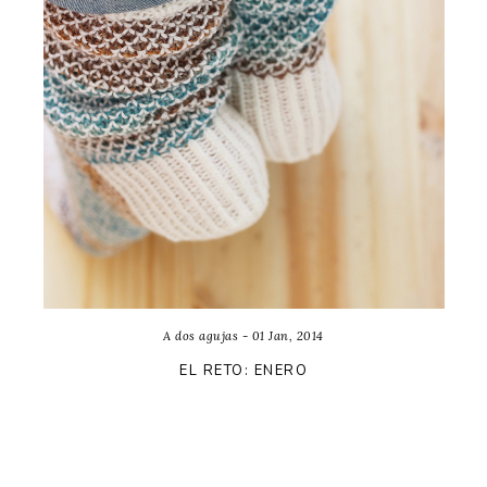
A dos agujas - 01 Jan, 2014
EL RETO: ENERO