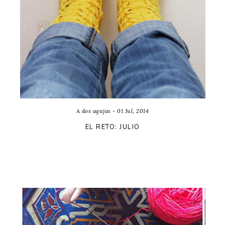
A dos agujas - 01 Jul, 2014
EL RETO: JULIO