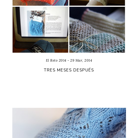
El Reto 2014 - 29 Mar, 2014
TRES MESES DESPUÉS