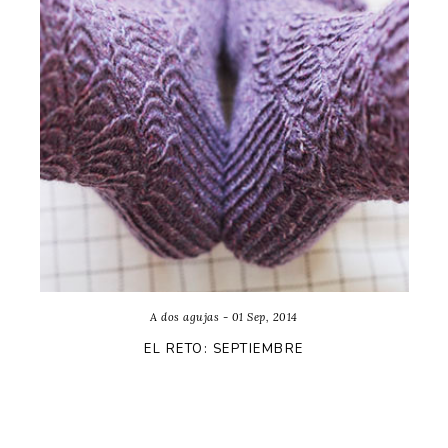
A dos agujas - 01 Sep, 2014
EL RETO: SEPTIEMBRE