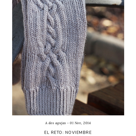
A dos agujas - 01 Nov, 2014
EL RETO: NOVIEMBRE