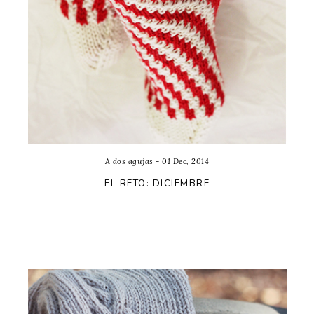
A dos agujas - 01 Dec, 2014
EL RETO: DICIEMBRE