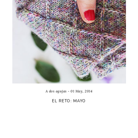
A dos agujas - 01 May, 2014
EL RETO: MAYO