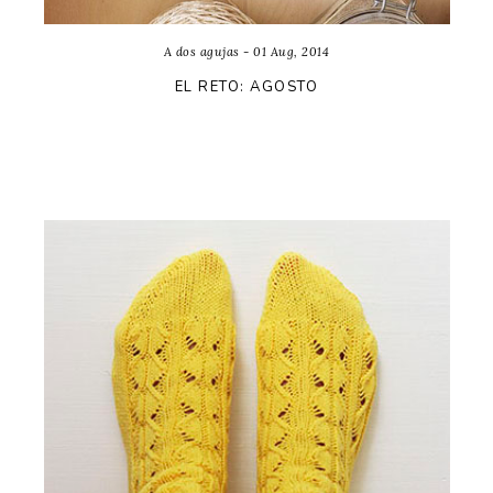
A dos agujas - 01 Aug, 2014
EL RETO: AGOSTO