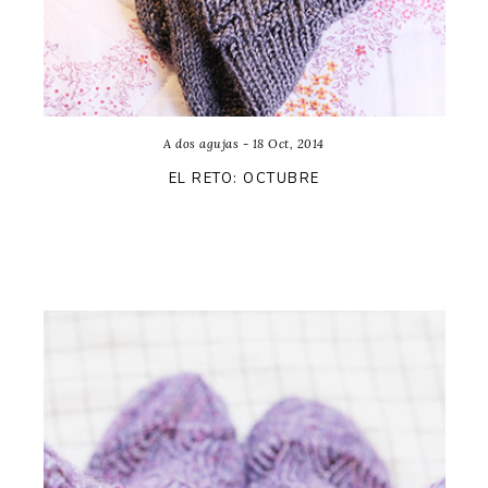
A dos agujas - 18 Oct, 2014
EL RETO: OCTUBRE