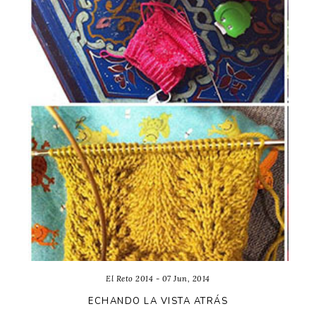
El Reto 2014 - 07 Jun, 2014
ECHANDO LA VISTA ATRÁS