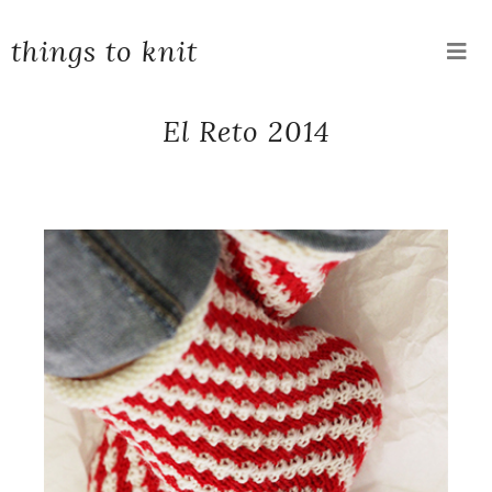
things to knit
El Reto 2014