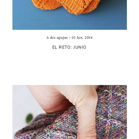
A dos agujas - 01 Jun, 2014
EL RETO: JUNIO