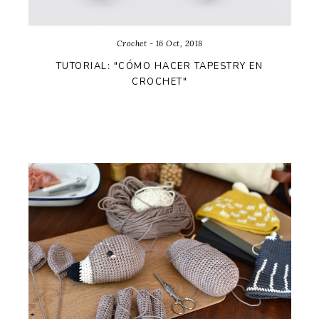
Crochet - 16 Oct, 2018
TUTORIAL: "CÓMO HACER TAPESTRY EN
CROCHET"