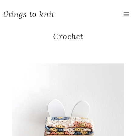
things to knit
Crochet