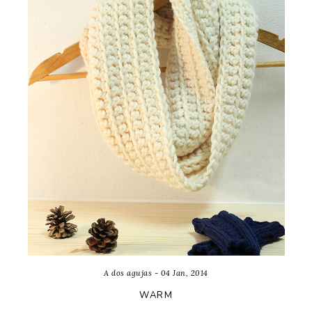
A dos agujas - 04 Jan, 2014
WARM