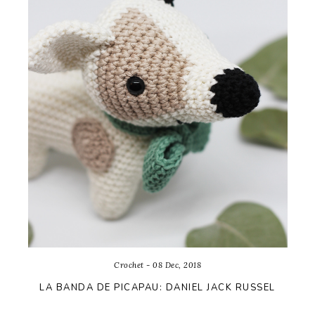
Crochet - 08 Dec, 2018
LA BANDA DE PICAPAU: DANIEL JACK RUSSEL