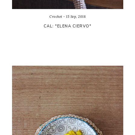
Crochet - 15 Sep, 2018
CAL: "ELENA CIERVO"