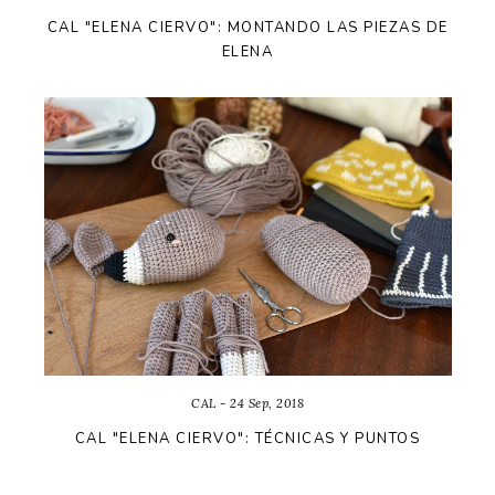
CAL "ELENA CIERVO": MONTANDO LAS PIEZAS DE
ELENA
CAL - 24 Sep, 2018
CAL "ELENA CIERVO": TÉCNICAS Y PUNTOS