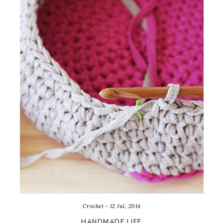
Crochet - 12 Jul, 2014
HANDMADE LIFE