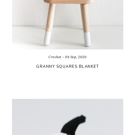
Crochet - 08 Sep, 2020
GRANNY SQUARES BLANKET