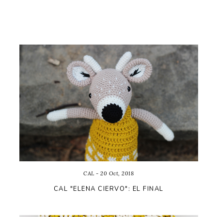
CAL - 20 Oct, 2018
CAL "ELENA CIERVO": EL FINAL