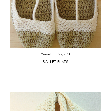
Crochet - 11 Jan, 2014
BALLET FLATS