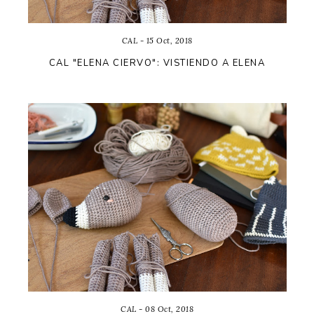
CAL - 15 Oct, 2018
CAL "ELENA CIERVO": VISTIENDO A ELENA
CAL - 08 Oct, 2018