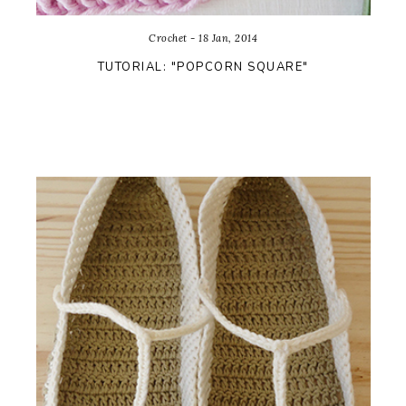
Crochet - 18 Jan, 2014
TUTORIAL: "POPCORN SQUARE"