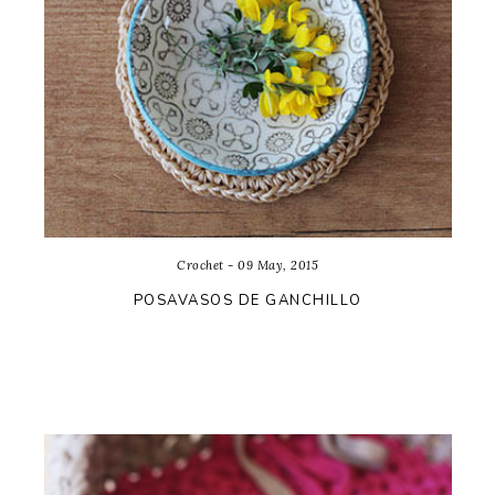
Crochet - 09 May, 2015
POSAVASOS DE GANCHILLO