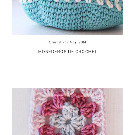
Crochet - 17 May, 2014
MONEDEROS DE CROCHET