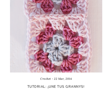
Crochet - 22 Mar, 2014
TUTORIAL: ¡UNE TUS GRANNYS!