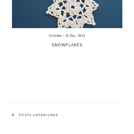
Crochet - 21 Dec, 2013
SNOWFLAKES
POSTS ANTERIORES