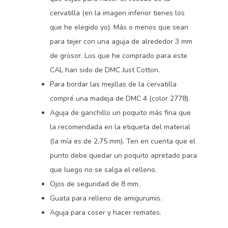
cervatilla (en la imagen inferior tienes los
que he elegido yo). Más o menos que sean
para tejer con una aguja de alrededor 3 mm
de grosor. Los que he comprado para este
CAL han sido de DMC Just Cotton.
Para bordar las mejillas de la cervatilla
compré una madeja de DMC 4 (color 2778).
Aguja de ganchillo un poquito más fina que
la recomendada en la etiqueta del material
(la mía es de 2,75 mm). Ten en cuenta que el
punto debe quedar un poquito apretado para
que luego no se salga el relleno.
Ojos de seguridad de 8 mm.
Guata para relleno de amigurumis.
Aguja para coser y hacer remates.