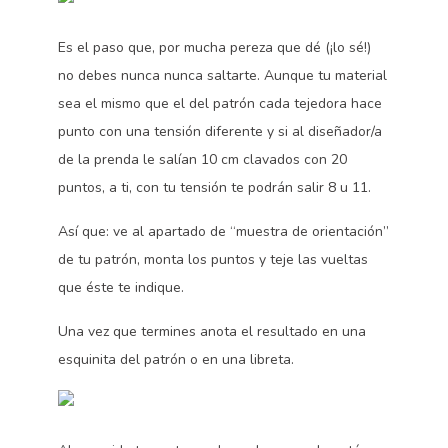
Es el paso que, por mucha pereza que dé (¡lo sé!)
no debes nunca nunca saltarte. Aunque tu material
sea el mismo que el del patrón cada tejedora hace
punto con una tensión diferente y si al diseñador/a
de la prenda le salían 10 cm clavados con 20
puntos, a ti, con tu tensión te podrán salir 8 u 11.
Así que: ve al apartado de “muestra de orientación”
de tu patrón, monta los puntos y teje las vueltas
que éste te indique.
Una vez que termines anota el resultado en una
esquinita del patrón o en una libreta.