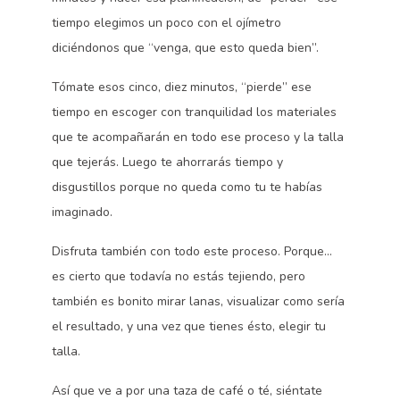
tiempo elegimos un poco con el ojímetro
diciéndonos que “venga, que esto queda bien”.
Tómate esos cinco, diez minutos, “pierde” ese
tiempo en escoger con tranquilidad los materiales
que te acompañarán en todo ese proceso y la talla
que tejerás. Luego te ahorrarás tiempo y
disgustillos porque no queda como tu te habías
imaginado.
Disfruta también con todo este proceso. Porque…
es cierto que todavía no estás tejiendo, pero
también es bonito mirar lanas, visualizar como sería
el resultado, y una vez que tienes ésto, elegir tu
talla.
Así que ve a por una taza de café o té, siéntate