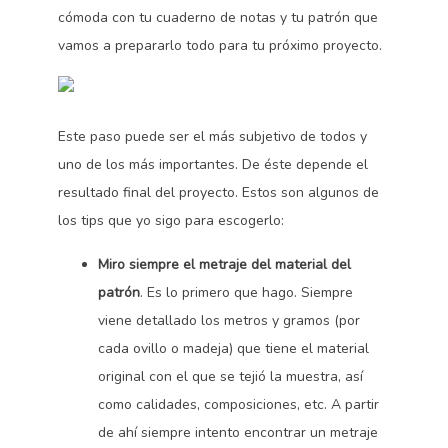
cómoda con tu cuaderno de notas y tu patrón que
vamos a prepararlo todo para tu próximo proyecto.
Este paso puede ser el más subjetivo de todos y
uno de los más importantes. De éste depende el
resultado final del proyecto. Estos son algunos de
los tips que yo sigo para escogerlo:
Miro siempre el metraje del material del
patrón
. Es lo primero que hago. Siempre
viene detallado los metros y gramos (por
cada ovillo o madeja) que tiene el material
original con el que se tejió la muestra, así
como calidades, composiciones, etc. A partir
de ahí siempre intento encontrar un metraje