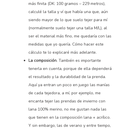
más finita (DK: 100 gramos – 229 metros),
calculé la talla y ví que había una que, aún
siendo mayor de lo que suelo tejer para mí
(normalmente suelo tejer una talla M/L), al
ser el material más fino, me quedaría con las
medidas que yo quería. Cómo hacer este
cálculo te lo explicaré más adelante.
La composición
. También es importante
tenerla en cuenta, porque de ella dependerá
el resultado y la durabilidad de la prenda.
Aquí ya entran un poco en juego las manías
de cada tejedora, a mí, por ejemplo, me
encanta tejer las prendas de invierno con
lana 100% merino, no me gustan nada las
que tienen en la composición lana + acrílico.
Y sin embargo, las de verano y entre tiempo,