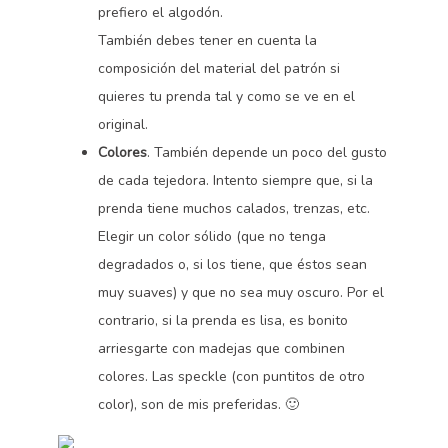
prefiero el algodón.
También debes tener en cuenta la
composición del material del patrón si
quieres tu prenda tal y como se ve en el
original.
Colores
. También depende un poco del gusto
de cada tejedora. Intento siempre que, si la
prenda tiene muchos calados, trenzas, etc.
Elegir un color sólido (que no tenga
degradados o, si los tiene, que éstos sean
muy suaves) y que no sea muy oscuro. Por el
contrario, si la prenda es lisa, es bonito
arriesgarte con madejas que combinen
colores. Las speckle (con puntitos de otro
color), son de mis preferidas. 🙂