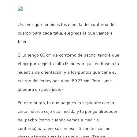
Una vez que tenemos las medida del contorno del
cuerpo para cada talla, elegimos la que vamos a
tejer.
Si lo tengo 86 cm de contorno de pecho, tendré que
elegir para tejer la talla M, puesto que, en base a la
muestra de orientación y a los puntos que tiene el
cuerpo del jersey nos daba 89,23 cm. Pero… ¿me
quedará un poco justo?
En este punto, lo que hago es lo siguiente: con la
cinta métrica cojo esa medida y la pongo alrededor
del pecho (como cuando vamos a medir el
contorno) para ver si, con esos 3 cm de más me