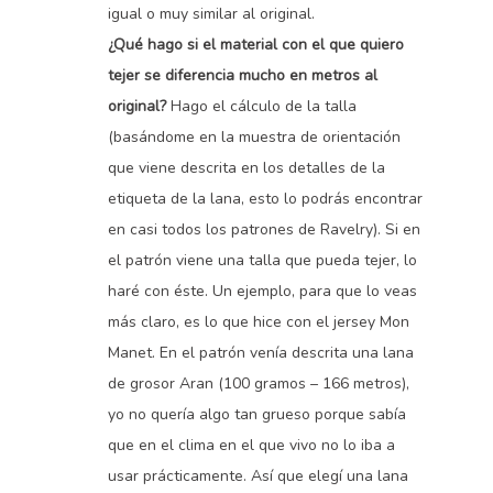
igual o muy similar al original.
¿Qué hago si el material con el que quiero
tejer se diferencia mucho en metros al
original?
Hago el cálculo de la talla
(basándome en la muestra de orientación
que viene descrita en los detalles de la
etiqueta de la lana, esto lo podrás encontrar
en casi todos los patrones de Ravelry). Si en
el patrón viene una talla que pueda tejer, lo
haré con éste. Un ejemplo, para que lo veas
más claro, es lo que hice con el jersey Mon
Manet. En el patrón venía descrita una lana
de grosor Aran (100 gramos – 166 metros),
yo no quería algo tan grueso porque sabía
que en el clima en el que vivo no lo iba a
usar prácticamente. Así que elegí una lana