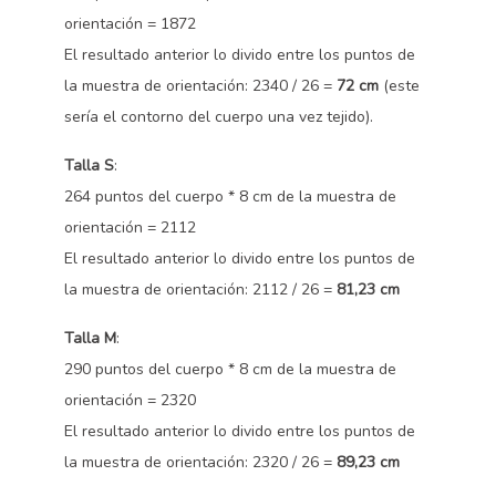
orientación = 1872
El resultado anterior lo divido entre los puntos de
la muestra de orientación: 2340 / 26 =
72 cm
(este
sería el contorno del cuerpo una vez tejido).
Talla S
:
264 puntos del cuerpo * 8 cm de la muestra de
orientación = 2112
El resultado anterior lo divido entre los puntos de
la muestra de orientación: 2112 / 26 =
81,23 cm
Talla M
:
290 puntos del cuerpo * 8 cm de la muestra de
orientación = 2320
El resultado anterior lo divido entre los puntos de
la muestra de orientación: 2320 / 26 =
89,23 cm