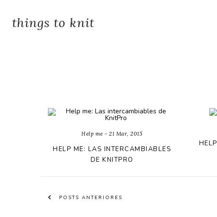
things to knit
Help me - 21 Mar, 2015
HELP
HELP ME: LAS INTERCAMBIABLES
DE KNITPRO
POSTS ANTERIORES