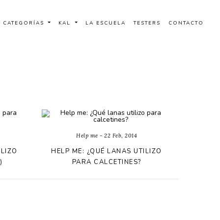
CATEGORÍAS
KAL
LA ESCUELA
TESTERS
CONTACTO
Help me - 22 Feb, 2014
ILIZO
HELP ME: ¿QUÉ LANAS UTILIZO
)
PARA CALCETINES?