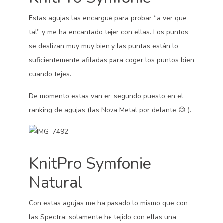
Estas agujas las encargué para probar “a ver que
tal” y me ha encantado tejer con ellas. Los puntos
se deslizan muy muy bien y las puntas están lo
suficientemente afiladas para coger los puntos bien
cuando tejes.
De momento estas van en segundo puesto en el
ranking de agujas (las Nova Metal por delante 😉 ).
KnitPro Symfonie
Natural
Con estas agujas me ha pasado lo mismo que con
las Spectra: solamente he tejido con ellas una