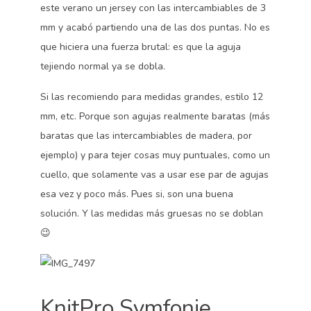
este verano un jersey con las intercambiables de 3
mm y acabó partiendo una de las dos puntas. No es
que hiciera una fuerza brutal: es que la aguja
tejiendo normal ya se dobla.
Si las recomiendo para medidas grandes, estilo 12
mm, etc. Porque son agujas realmente baratas (más
baratas que las intercambiables de madera, por
ejemplo) y para tejer cosas muy puntuales, como un
cuello, que solamente vas a usar ese par de agujas
esa vez y poco más. Pues si, son una buena
solución. Y las medidas más gruesas no se doblan
😉
KnitPro Symfonie