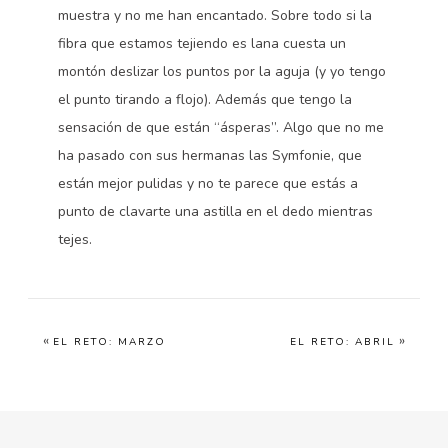
muestra y no me han encantado. Sobre todo si la
fibra que estamos tejiendo es lana cuesta un
montón deslizar los puntos por la aguja (y yo tengo
el punto tirando a flojo). Además que tengo la
sensación de que están “ásperas”. Algo que no me
ha pasado con sus hermanas las Symfonie, que
están mejor pulidas y no te parece que estás a
punto de clavarte una astilla en el dedo mientras
tejes.
«
»
EL RETO: MARZO
EL RETO: ABRIL