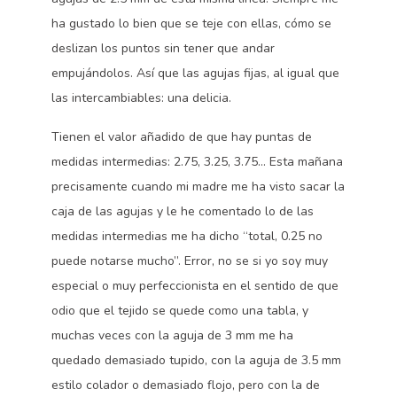
ha gustado lo bien que se teje con ellas, cómo se
deslizan los puntos sin tener que andar
empujándolos. Así que las agujas fijas, al igual que
las intercambiables: una delicia.
Tienen el valor añadido de que hay puntas de
medidas intermedias: 2.75, 3.25, 3.75… Esta mañana
precisamente cuando mi madre me ha visto sacar la
caja de las agujas y le he comentado lo de las
medidas intermedias me ha dicho “total, 0.25 no
puede notarse mucho”. Error, no se si yo soy muy
especial o muy perfeccionista en el sentido de que
odio que el tejido se quede como una tabla, y
muchas veces con la aguja de 3 mm me ha
quedado demasiado tupido, con la aguja de 3.5 mm
estilo colador o demasiado flojo, pero con la de