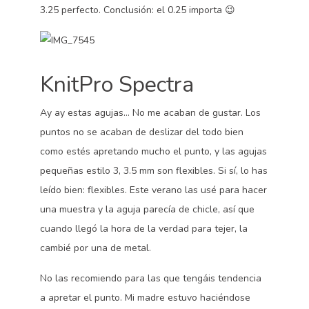
3.25 perfecto. Conclusión: el 0.25 importa 😉
KnitPro Spectra
Ay ay estas agujas… No me acaban de gustar. Los
puntos no se acaban de deslizar del todo bien
como estés apretando mucho el punto, y las agujas
pequeñas estilo 3, 3.5 mm son flexibles. Si sí, lo has
leído bien: flexibles. Este verano las usé para hacer
una muestra y la aguja parecía de chicle, así que
cuando llegó la hora de la verdad para tejer, la
cambié por una de metal.
No las recomiendo para las que tengáis tendencia
a apretar el punto. Mi madre estuvo haciéndose