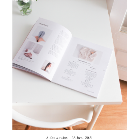
A dos agujas - 28 Jun, 2021