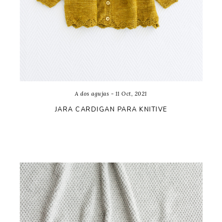
A dos agujas - 11 Oct, 2021
JARA CARDIGAN PARA KNITIVE