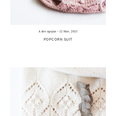
A dos agujas - 12 Mar, 2021
POPCORN SUIT