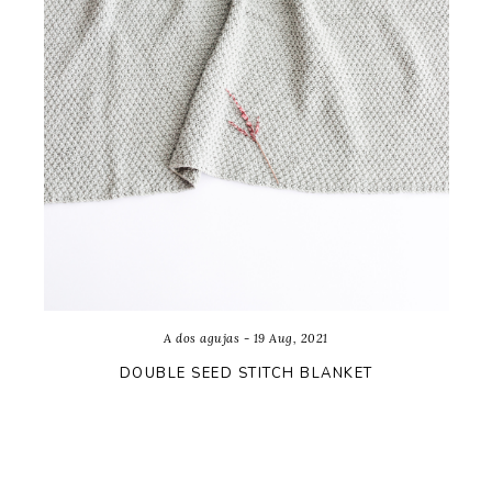
A dos agujas - 19 Aug, 2021
DOUBLE SEED STITCH BLANKET