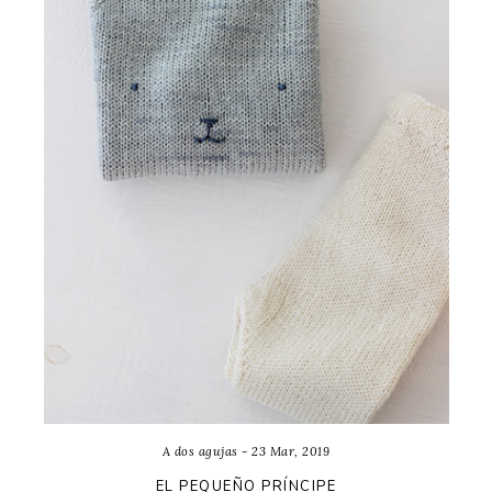
A dos agujas - 23 Mar, 2019
EL PEQUEÑO PRÍNCIPE