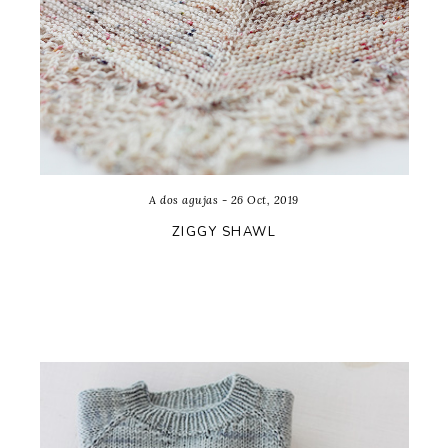
A dos agujas - 26 Oct, 2019
ZIGGY SHAWL