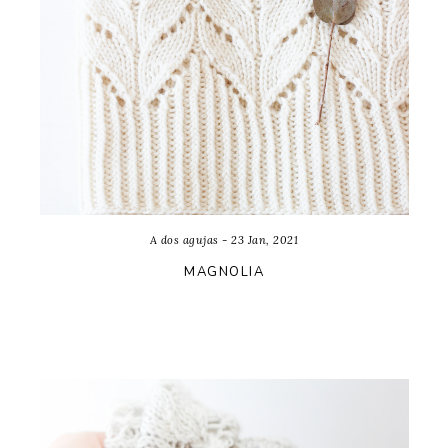
A dos agujas - 23 Jan, 2021
MAGNOLIA