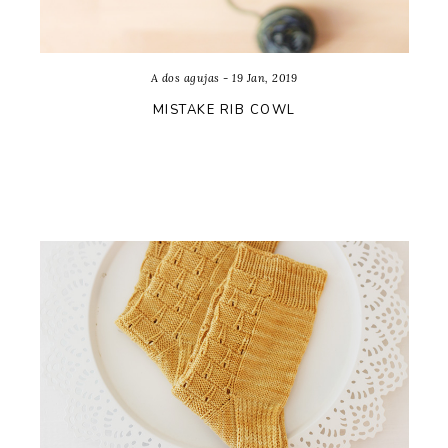
A dos agujas - 19 Jan, 2019
MISTAKE RIB COWL