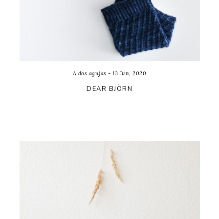
A dos agujas - 13 Jun, 2020
DEAR BJÖRN