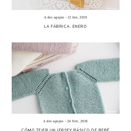
A dos agujas - 12 Jan, 2019
LA FÁBRICA: ENERO
A dos agujas - 24 Nov, 2018
CÓMO TEJER UN JERSEY BÁSICO DE BEBÉ