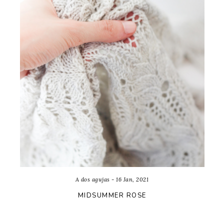
A dos agujas - 16 Jan, 2021
MIDSUMMER ROSE