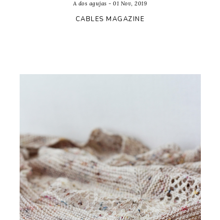
A dos agujas - 01 Nov, 2019
CABLES MAGAZINE