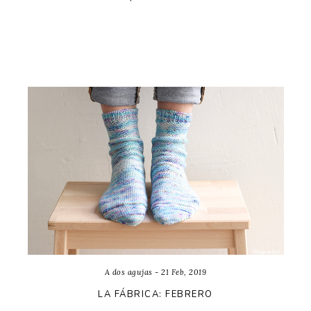
A dos agujas - 21 Feb, 2019
LA FÁBRICA: FEBRERO