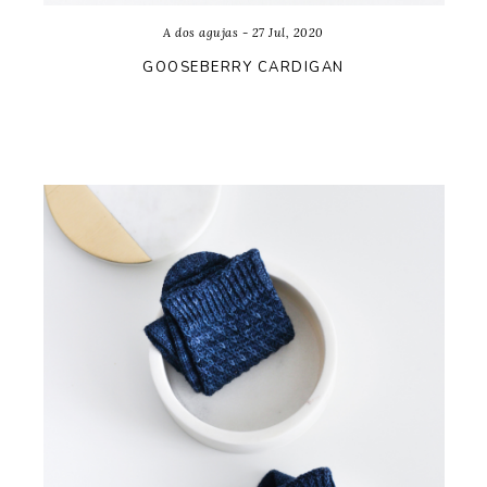
A dos agujas - 27 Jul, 2020
GOOSEBERRY CARDIGAN