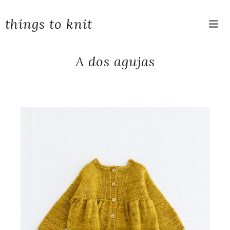
things to knit
A dos agujas