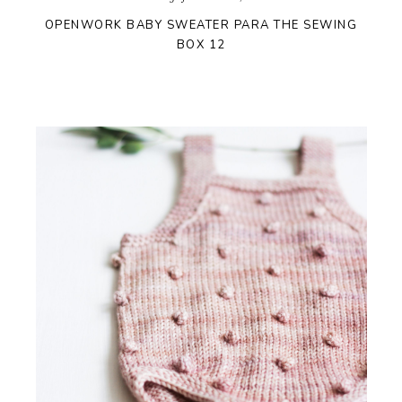
OPENWORK BABY SWEATER PARA THE SEWING
BOX 12