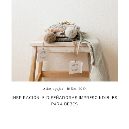
A dos agujas - 16 Dec, 2019
INSPIRACIÓN: 5 DISEÑADORAS IMPRESCINDIBLES
PARA BEBÉS