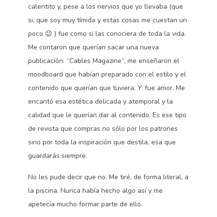
calentito y, pese a los nervios que yo llevaba (que
si, que soy muy tímida y estas cosas me cuestan un
poco 😉 ) fue como si las conociera de toda la vida.
Me contaron que querían sacar una nueva
publicación: “Cables Magazine”, me enseñaron el
moodboard que habían preparado con el estilo y el
contenido que querían que tuviera. Y: fue amor. Me
encantó esa estética delicada y atemporal y la
calidad que le querían dar al contenido. Es ese tipo
de revista que compras no sólo por los patrones
sino por toda la inspiración que destila, esa que
guardarás siempre.
No les pude decir que no. Me tiré, de forma literal, a
la piscina. Nunca había hecho algo así y me
apetecía mucho formar parte de ello.