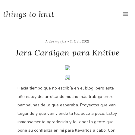
things to knit
A dos agujas - 11 Oct, 2021
Jara Cardigan para Knitive
Hacía tiempo que no escribía en el blog, pero este
año estoy desarrollando mucho más trabajo entre
bambalinas de lo que esperaba. Proyectos que van
llegando y que van viendo la luz poco a poco. Estoy
inmensamente agradecida y feliz por la gente que
pone su confianza en mí para llevarlos a cabo. Con