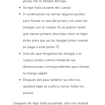
jersey. Por el detalle del bajo.
Se teje toda la parte del cuerpo.
A continuación se cierran algunos puntos
para formar la sisa del jersey y se unen las
mangas con el cuerpo. En el patrón veréis
que vienen primero descritas cómo se tejen
éstas para que ya las tengáis listas cuando
se llega a este punto 🙂
Una vez que tengamos las mangas y el
cuerpo unidos, iremos haciendo las
disminuciones correspondientes para formar
la manga raglán.
Después del paso anterior ya sólo nos
quedará tejer el cuello y cerrar todos los
puntos.
Después de tejer toda la prenda, sólo nos restará