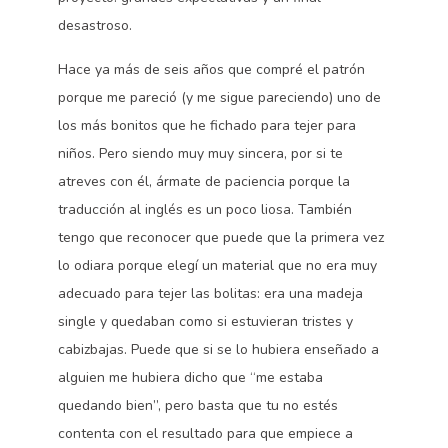
desastroso.
Hace ya más de seis años que compré el patrón
porque me pareció (y me sigue pareciendo) uno de
los más bonitos que he fichado para tejer para
niños. Pero siendo muy muy sincera, por si te
atreves con él, ármate de paciencia porque la
traducción al inglés es un poco liosa. También
tengo que reconocer que puede que la primera vez
lo odiara porque elegí un material que no era muy
adecuado para tejer las bolitas: era una madeja
single y quedaban como si estuvieran tristes y
cabizbajas. Puede que si se lo hubiera enseñado a
alguien me hubiera dicho que “me estaba
quedando bien”, pero basta que tu no estés
contenta con el resultado para que empiece a