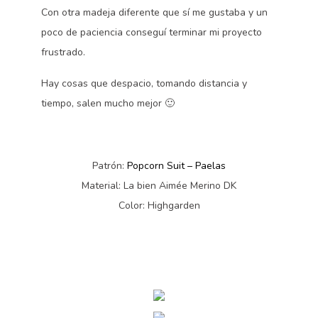
Con otra madeja diferente que sí me gustaba y un
poco de paciencia conseguí terminar mi proyecto
frustrado.
Hay cosas que despacio, tomando distancia y
tiempo, salen mucho mejor 🙂
Patrón:
Popcorn Suit – Paelas
Material: La bien Aimée Merino DK
Color: Highgarden