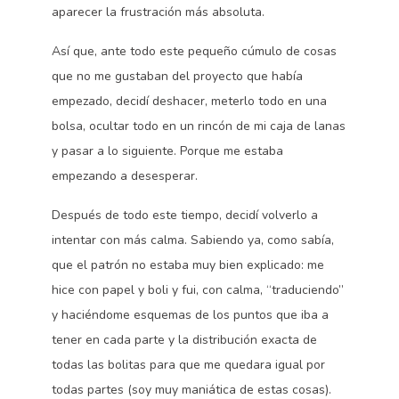
aparecer la frustración más absoluta.
Así que, ante todo este pequeño cúmulo de cosas
que no me gustaban del proyecto que había
empezado, decidí deshacer, meterlo todo en una
bolsa, ocultar todo en un rincón de mi caja de lanas
y pasar a lo siguiente. Porque me estaba
empezando a desesperar.
Después de todo este tiempo, decidí volverlo a
intentar con más calma. Sabiendo ya, como sabía,
que el patrón no estaba muy bien explicado: me
hice con papel y boli y fui, con calma, “traduciendo”
y haciéndome esquemas de los puntos que iba a
tener en cada parte y la distribución exacta de
todas las bolitas para que me quedara igual por
todas partes (soy muy maniática de estas cosas).