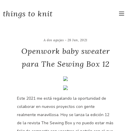
things to knit
A dos agujas - 28 Jun, 2021
Openwork baby sweater
para The Sewing Box 12
Este 2021 me está regalando la oportunidad de
colaborar en nuevos proyectos con gente
realmente maravillosa. Hoy se lanza la edición 12
de la revista The Sewing Box y no puedo estar más