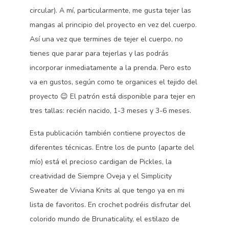
circular). A mí, particularmente, me gusta tejer las
mangas al principio del proyecto en vez del cuerpo.
Así una vez que termines de tejer el cuerpo, no
tienes que parar para tejerlas y las podrás
incorporar inmediatamente a la prenda. Pero esto
va en gustos, según como te organices el tejido del
proyecto 😉 El patrón está disponible para tejer en
tres tallas: recién nacido, 1-3 meses y 3-6 meses.
Esta publicación también contiene proyectos de
diferentes técnicas. Entre los de punto (aparte del
mío) está el precioso cardigan de Pickles, la
creatividad de Siempre Oveja y el Simplicity
Sweater de Viviana Knits al que tengo ya en mi
lista de favoritos. En crochet podréis disfrutar del
colorido mundo de Brunaticality, el estilazo de