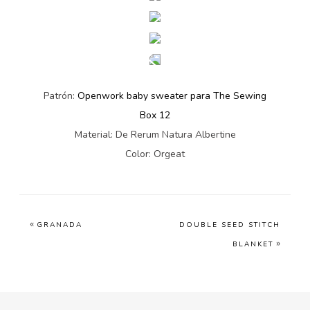
Patrón:
Openwork baby sweater para The Sewing
Box 12
Material: De Rerum Natura Albertine
Color: Orgeat
«
GRANADA
DOUBLE SEED STITCH
»
BLANKET