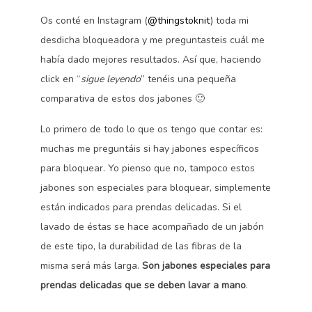
Os conté en Instagram (
@thingstoknit
) toda mi
desdicha bloqueadora y me preguntasteis cuál me
había dado mejores resultados. Así que, haciendo
click en “
sigue leyendo
” tenéis una pequeña
comparativa de estos dos jabones 🙂
Lo primero de todo lo que os tengo que contar es:
muchas me preguntáis si hay jabones específicos
para bloquear. Yo pienso que no, tampoco estos
jabones son especiales para bloquear, simplemente
están indicados para prendas delicadas. Si el
lavado de éstas se hace acompañado de un jabón
de este tipo, la durabilidad de las fibras de la
misma será más larga.
Son jabones especiales para
prendas delicadas que se deben lavar a mano
.