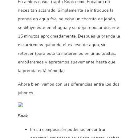
En ambos casos (tanto Soak como Eucalan) no
necesitan aclarado. Simplemente se introduce la
prenda en agua fría, se echa un chorrito de jabón,
se diluye éste en el agua y se deja reposar durante
15 minutos aproximadamente. Después la prenda la
escurriremos quitando el exceso de agua, sin
retorcer (para esto la meteremos en unas toallas,
enrollaremos y apretamos suavemente hasta que
la prenda está húmeda).
Ahora bien, vamos con las diferencias entre los dos
jabones.
Soak
En su composición podemos encontrar