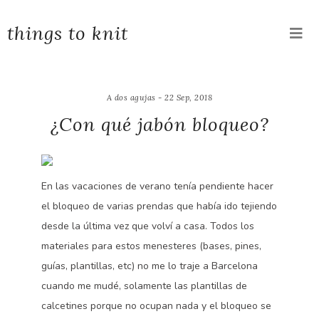
things to knit
A dos agujas - 22 Sep, 2018
¿Con qué jabón bloqueo?
En las vacaciones de verano tenía pendiente hacer
el bloqueo de varias prendas que había ido tejiendo
desde la última vez que volví a casa. Todos los
materiales para estos menesteres (bases, pines,
guías, plantillas, etc) no me lo traje a Barcelona
cuando me mudé, solamente las plantillas de
calcetines porque no ocupan nada y el bloqueo se