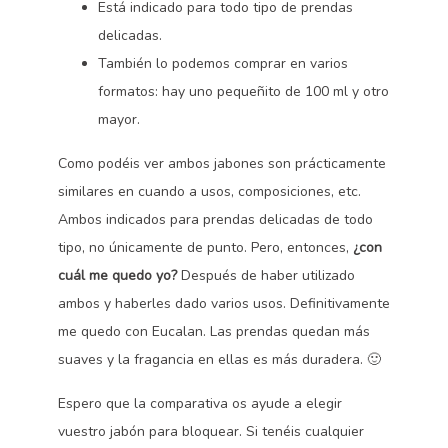
Está indicado para todo tipo de prendas
delicadas.
También lo podemos comprar en varios
formatos: hay uno pequeñito de 100 ml y otro
mayor.
Como podéis ver ambos jabones son prácticamente
similares en cuando a usos, composiciones, etc.
Ambos indicados para prendas delicadas de todo
tipo, no únicamente de punto. Pero, entonces,
¿con
cuál me quedo yo?
Después de haber utilizado
ambos y haberles dado varios usos. Definitivamente
me quedo con Eucalan. Las prendas quedan más
suaves y la fragancia en ellas es más duradera. 🙂
Espero que la comparativa os ayude a elegir
vuestro jabón para bloquear. Si tenéis cualquier