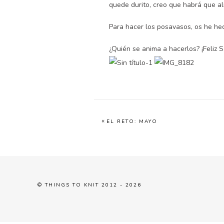
quede durito, creo que habrá que al
Para hacer los posavasos, os he he
¿Quién se anima a hacerlos? ¡Feliz 
«
EL RETO: MAYO
© THINGS TO KNIT 2012 - 2026