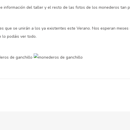
de información del taller y el resto de las fotos de los monederos tan
res que se unirán a los ya existentes este Verano. Nos esperan meses
 lo podáis ver todo.