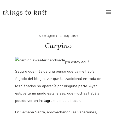
things to knit
A dos agujas - 11 May, 2014
Carpino
¡Ya estoy aquí!
Seguro que más de una pensó que ya me había
fugado del blog al ver que la tradicional entrada de
los Sábados no aparecía por ninguna parte. Ayer
estuve terminando este jersey, que muchas habéis
podido ver en
Instagram
a medio hacer.
En Semana Santa, aprovechando las vacaciones,