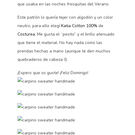
que usaba en las noches fresquitas del Verano.
Este patrón lo quería tejer con algodón y un color
neutro, para ello elegí
Katia Cotton 100%
de
Costurea
. Me gusta el “pesito” y el brillo atenuado
que tiene el material. No hay nada como las
prendas hechas a mano (aunque te den muchos
quebraderos de cabeza
).
J
¡Espero que os guste! ¡Feliz Domingo!