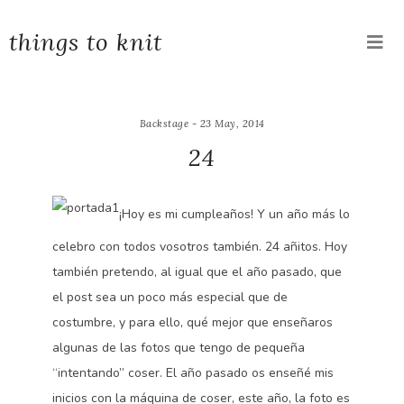
things to knit
Backstage - 23 May, 2014
24
¡Hoy es mi cumpleaños! Y un año más lo
celebro con todos vosotros también. 24 añitos. Hoy
también pretendo, al igual que el año pasado, que
el post sea un poco más especial que de
costumbre, y para ello, qué mejor que enseñaros
algunas de las fotos que tengo de pequeña
“intentando” coser. El año pasado os enseñé mis
inicios con la máquina de coser, este año, la foto es