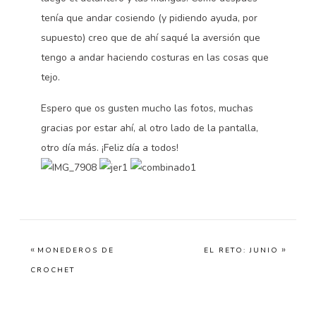
tenía que andar cosiendo (y pidiendo ayuda, por
supuesto) creo que de ahí saqué la aversión que
tengo a andar haciendo costuras en las cosas que
tejo.
Espero que os gusten mucho las fotos, muchas
gracias por estar ahí, al otro lado de la pantalla,
otro día más. ¡Feliz día a todos!
«
»
MONEDEROS DE
EL RETO: JUNIO
CROCHET