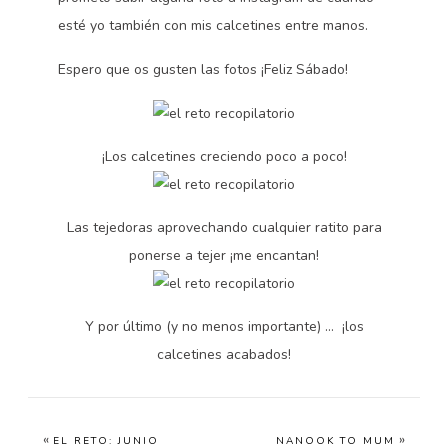
esté yo también con mis calcetines entre manos.
Espero que os gusten las fotos ¡Feliz Sábado!
¡Los calcetines creciendo poco a poco!
Las tejedoras aprovechando cualquier ratito para
ponerse a tejer ¡me encantan!
Y por último (y no menos importante) … ¡los
calcetines acabados!
«
»
EL RETO: JUNIO
NANOOK TO MUM