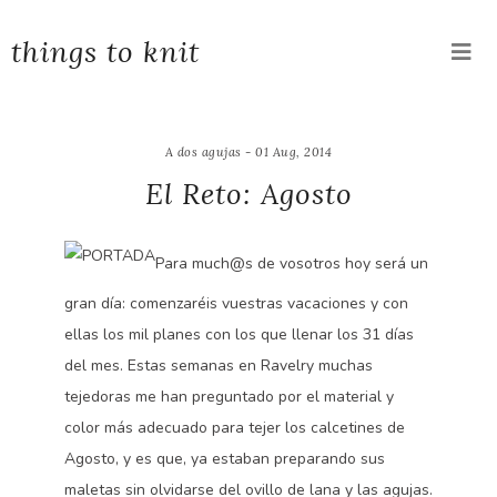
things to knit
A dos agujas - 01 Aug, 2014
El Reto: Agosto
Para much@s de vosotros hoy será un
gran día: comenzaréis vuestras vacaciones y con
ellas los mil planes con los que llenar los 31 días
del mes. Estas semanas en Ravelry muchas
tejedoras me han preguntado por el material y
color más adecuado para tejer los calcetines de
Agosto, y es que, ya estaban preparando sus
maletas sin olvidarse del ovillo de lana y las agujas.