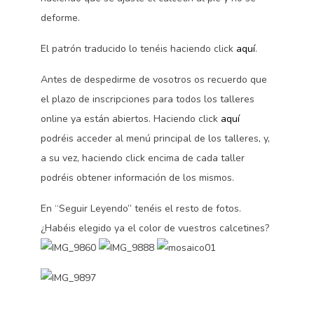
deforme.
El patrón traducido lo tenéis haciendo click
aquí
.
Antes de despedirme de vosotros os recuerdo que
el plazo de inscripciones para todos los talleres
online ya están abiertos. Haciendo click
aquí
podréis acceder al menú principal de los talleres, y,
a su vez, haciendo click encima de cada taller
podréis obtener información de los mismos.
En “Seguir Leyendo” tenéis el resto de fotos.
¿Habéis elegido ya el color de vuestros calcetines?