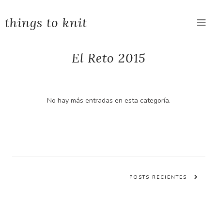
things to knit
El Reto 2015
No hay más entradas en esta categoría.
POSTS RECIENTES