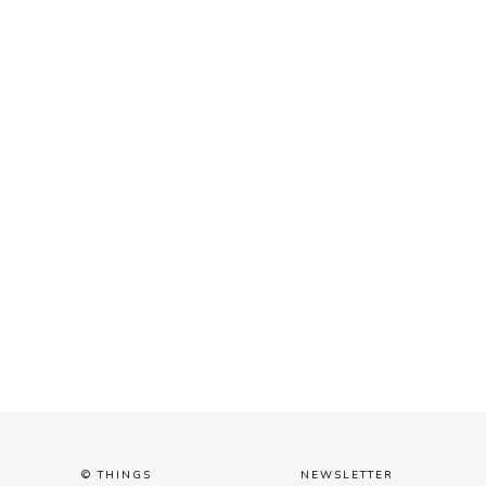
© THINGS
NEWSLETTER