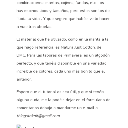
combinaciones: mantas, cojines, fundas, etc. Los
hay muchos tipos y tamaños, pero estos son los de
“toda la vida”. Y que seguro que habéis visto hacer
a vuestras abuelas.
El material que he utilizado, como en la manta a la
que hago referencia, es Natura Just Cotton, de
DMC. Para las labores de Primavera, es un algodón
perfecto, y que tenéis disponible en una variedad
increible de colores, cada uno más bonito que el
anterior.
Espero que el tutorial os sea útil, y que si tenéis
alguna duda, me la podéis dejar en el formulario de
comentarios debajo o mandarme un e-mail a
thingstoknit@gmail.com
.