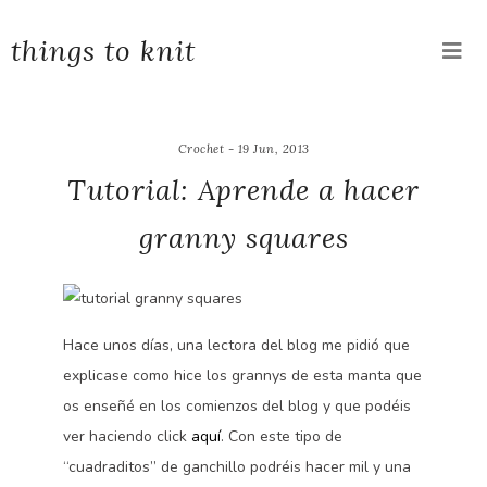
things to knit
Crochet - 19 Jun, 2013
Tutorial: Aprende a hacer
granny squares
Hace unos días, una lectora del blog me pidió que
explicase como hice los grannys de esta manta que
os enseñé en los comienzos del blog y que podéis
ver haciendo click
aquí
. Con este tipo de
“cuadraditos” de ganchillo podréis hacer mil y una