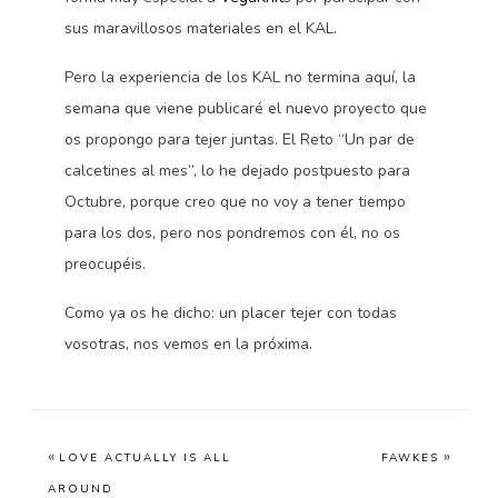
sus maravillosos materiales en el KAL.
Pero la experiencia de los KAL no termina aquí, la
semana que viene publicaré el nuevo proyecto que
os propongo para tejer juntas. El Reto “Un par de
calcetines al mes”, lo he dejado postpuesto para
Octubre, porque creo que no voy a tener tiempo
para los dos, pero nos pondremos con él, no os
preocupéis.
Como ya os he dicho: un placer tejer con todas
vosotras, nos vemos en la próxima.
«
»
LOVE ACTUALLY IS ALL
FAWKES
AROUND