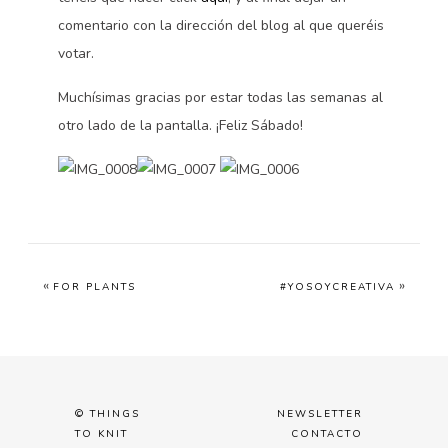
comentario con la dirección del blog al que queréis
votar.
Muchísimas gracias por estar todas las semanas al
otro lado de la pantalla. ¡Feliz Sábado!
«
»
FOR PLANTS
#YOSOYCREATIVA
© THINGS
NEWSLETTER
TO KNIT
CONTACTO