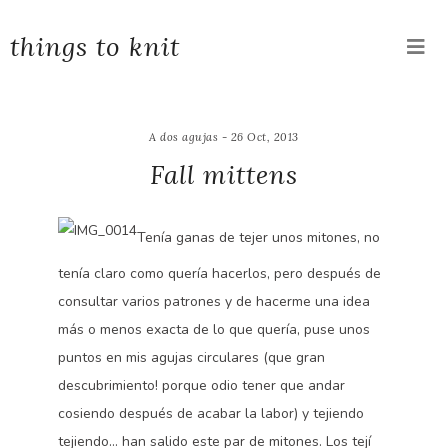
things to knit
A dos agujas - 26 Oct, 2013
Fall mittens
Tenía ganas de tejer unos mitones, no
tenía claro como quería hacerlos, pero después de
consultar varios patrones y de hacerme una idea
más o menos exacta de lo que quería, puse unos
puntos en mis agujas circulares (que gran
descubrimiento! porque odio tener que andar
cosiendo después de acabar la labor) y tejiendo
tejiendo… han salido este par de mitones. Los tejí