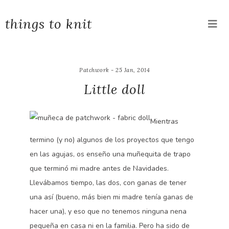
things to knit
Patchwork - 25 Jan, 2014
Little doll
Mientras
termino (y no) algunos de los proyectos que tengo
en las agujas, os enseño una muñequita de trapo
que terminó mi madre antes de Navidades.
Llevábamos tiempo, las dos, con ganas de tener
una así (bueno, más bien mi madre tenía ganas de
hacer una), y eso que no tenemos ninguna nena
pequeña en casa ni en la familia. Pero ha sido de