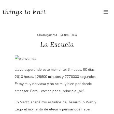
things to knit
Uncategorized - 13 Jun, 2015
La Escuela
Llevo esperando este momento: 3 meses, 90 días,
2610 horas, 129600 minutos y 7776000 segundos.
Estoy muy nerviosa y no se muy bien por dónde
empezar. Pero… vamos por el principio ¿ok?
En Marzo acabé mis estudios de Desarrollo Web y
llegó el momento de elegir y pensar qué hacer