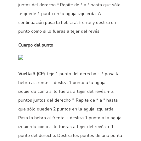
juntos del derecho * Repite de * a * hasta que sólo
te quede 1 punto en la aguja izquierda. A
continuación pasa la hebra al frente y desliza un
punto como si lo fueras a tejer del revés.
Cuerpo del punto
Vuelta 3 (CP)
: teje 1 punto del derecho + * pasa la
hebra al frente + desliza 1 punto a la aguja
izquierda como si lo fueras a tejer del revés + 2
puntos juntos del derecho *. Repite de * a * hasta
que sólo queden 2 puntos en la aguja izquierda.
Pasa la hebra al frente + desliza 1 punto a la aguja
izquierda como si lo fueras a tejer del revés + 1
punto del derecho. Desliza los puntos de una punta