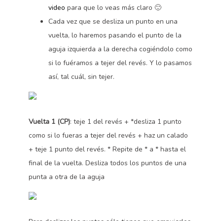
video
para que lo veas más claro 🙂
Cada vez que se desliza un punto en una
vuelta, lo haremos pasando el punto de la
aguja izquierda a la derecha cogiéndolo como
si lo fuéramos a tejer del revés. Y lo pasamos
así, tal cuál, sin tejer.
Vuelta 1 (CP)
: teje 1 del revés + *desliza 1 punto
como si lo fueras a tejer del revés + haz un calado
+ teje 1 punto del revés. * Repite de * a * hasta el
final de la vuelta. Desliza todos los puntos de una
punta a otra de la aguja