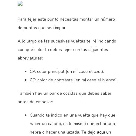
Para tejer este punto necesitas montar un número
de puntos que sea impar.
A lo largo de las sucesivas vueltas te iré indicando
con qué color la debes tejer con las siguientes
abreviaturas:
CP: color principal (en mi caso el azul).
CC: color de contraste (en mi caso el blanco).
También hay un par de cosillas que debes saber
antes de empezar:
Cuando te indico en una vuelta que hay que
hacer un calado, es lo mismo que echar una
hebra o hacer una lazada. Te dejo
aquí un