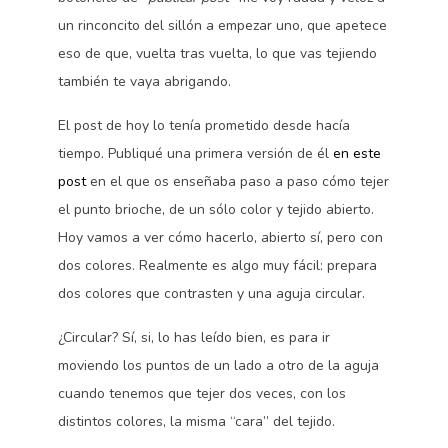
un rinconcito del sillón a empezar uno, que apetece
eso de que, vuelta tras vuelta, lo que vas tejiendo
también te vaya abrigando.
El post de hoy lo tenía prometido desde hacía
tiempo. Publiqué una primera versión de él
en este
post
en el que os enseñaba paso a paso cómo tejer
el punto brioche, de un sólo color y tejido abierto.
Hoy vamos a ver cómo hacerlo, abierto sí, pero con
dos colores. Realmente es algo muy fácil: prepara
dos colores que contrasten y una aguja circular.
¿Circular? Sí, si, lo has leído bien, es para ir
moviendo los puntos de un lado a otro de la aguja
cuando tenemos que tejer dos veces, con los
distintos colores, la misma “cara” del tejido.