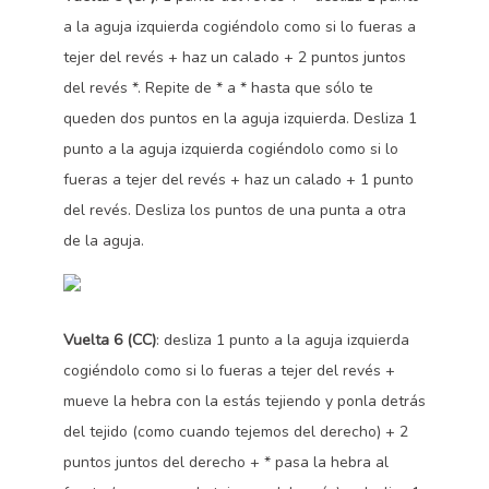
a la aguja izquierda cogiéndolo como si lo fueras a
tejer del revés + haz un calado + 2 puntos juntos
del revés *. Repite de * a * hasta que sólo te
queden dos puntos en la aguja izquierda. Desliza 1
punto a la aguja izquierda cogiéndolo como si lo
fueras a tejer del revés + haz un calado + 1 punto
del revés. Desliza los puntos de una punta a otra
de la aguja.
Vuelta 6 (CC)
: desliza 1 punto a la aguja izquierda
cogiéndolo como si lo fueras a tejer del revés +
mueve la hebra con la estás tejiendo y ponla detrás
del tejido (como cuando tejemos del derecho) + 2
puntos juntos del derecho + * pasa la hebra al