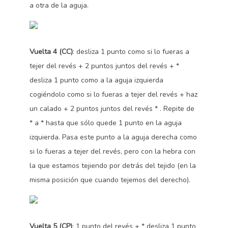
a otra de la aguja.
Vuelta 4 (CC)
: desliza 1 punto como si lo fueras a
tejer del revés + 2 puntos juntos del revés + *
desliza 1 punto como a la aguja izquierda
cogiéndolo como si lo fueras a tejer del revés + haz
un calado + 2 puntos juntos del revés * . Repite de
* a * hasta que sólo quede 1 punto en la aguja
izquierda. Pasa este punto a la aguja derecha como
si lo fueras a tejer del revés, pero con la hebra con
la que estamos tejiendo por detrás del tejido (en la
misma posición que cuando tejemos del derecho).
Vuelta 5 (CP)
: 1 punto del revés + * desliza 1 punto