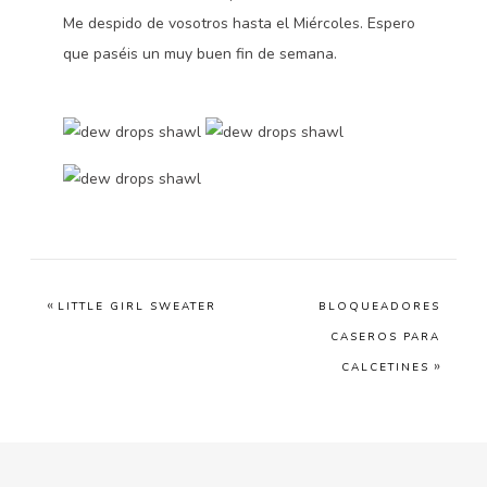
Me despido de vosotros hasta el Miércoles. Espero
que paséis un muy buen fin de semana.
«
LITTLE GIRL SWEATER
BLOQUEADORES
CASEROS PARA
»
CALCETINES