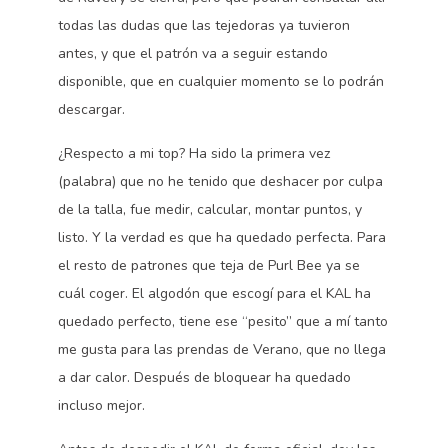
todas las dudas que las tejedoras ya tuvieron
antes, y que el patrón va a seguir estando
disponible, que en cualquier momento se lo podrán
descargar.
¿Respecto a mi top? Ha sido la primera vez
(palabra) que no he tenido que deshacer por culpa
de la talla, fue medir, calcular, montar puntos, y
listo. Y la verdad es que ha quedado perfecta. Para
el resto de patrones que teja de Purl Bee ya se
cuál coger. El algodón que escogí para el KAL ha
quedado perfecto, tiene ese “pesito” que a mí tanto
me gusta para las prendas de Verano, que no llega
a dar calor. Después de bloquear ha quedado
incluso mejor.