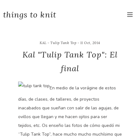
things to knit
KAL - Tulip Tank Top - 11 Oct, 2014
Kal "Tulip Tank Top": El
final
En medio de la vorágine de estos
días, de clases, de talleres, de proyectos
inacabados que sueñan con salir de las agujas, de
ovillos que llegan y me hacen ojitos para ser
tejidos, etc. Os enseño las fotos de cómo quedó mi
“Tulip Tank Top”, hace mucho mucho muchísimo que