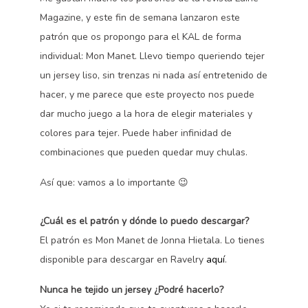
Magazine, y este fin de semana lanzaron este
patrón que os propongo para el KAL de forma
individual: Mon Manet. Llevo tiempo queriendo tejer
un jersey liso, sin trenzas ni nada así entretenido de
hacer, y me parece que este proyecto nos puede
dar mucho juego a la hora de elegir materiales y
colores para tejer. Puede haber infinidad de
combinaciones que pueden quedar muy chulas.
Así que: vamos a lo importante 😉
¿Cuál es el patrón y dónde lo puedo descargar?
El patrón es Mon Manet de Jonna Hietala. Lo tienes
disponible para descargar en Ravelry
aquí
.
Nunca he tejido un jersey ¿Podré hacerlo?