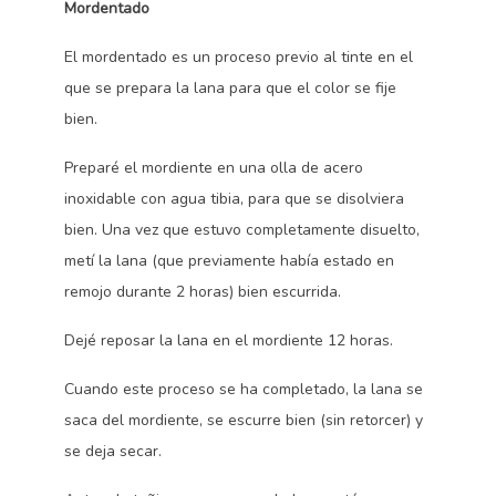
Mordentado
El mordentado es un proceso previo al tinte en el
que se prepara la lana para que el color se fije
bien.
Preparé el mordiente en una olla de acero
inoxidable con agua tibia, para que se disolviera
bien. Una vez que estuvo completamente disuelto,
metí la lana (que previamente había estado en
remojo durante 2 horas) bien escurrida.
Dejé reposar la lana en el mordiente 12 horas.
Cuando este proceso se ha completado, la lana se
saca del mordiente, se escurre bien (sin retorcer) y
se deja secar.