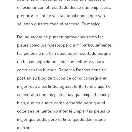
emocionar con el resultado desde que empiezas a
preparar el tinte y ves las tonalidades que van
saliendo durante todo el proceso. Es mágico.
Del aguacate se pueden aprovechar tanto las
pieles como los huesos, pero a mí particularmente,
las pieles no me han dado buen resultado porque
no he conseguido un color tan brillante y puro
como con los huesos. Rebecca Desnos tiene un
post en su blog de trucos de cómo conseguir el
mejor rosa a partir del aguacate (lo tenéis
aquí
) y
comentaba que las pieles hay que limpiarlas muy
bien, que no quede carne adherida para que el
color sea brillante. Yo intenté limpiar las pieles lo
mejor que pude, pero el tinte quedó demasiado
marrón.