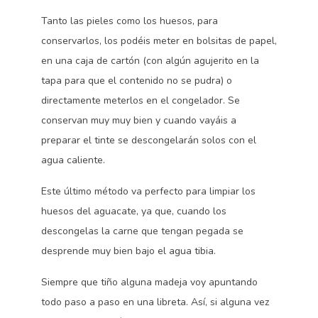
Tanto las pieles como los huesos, para
conservarlos, los podéis meter en bolsitas de papel,
en una caja de cartón (con algún agujerito en la
tapa para que el contenido no se pudra) o
directamente meterlos en el congelador. Se
conservan muy muy bien y cuando vayáis a
preparar el tinte se descongelarán solos con el
agua caliente.
Este último método va perfecto para limpiar los
huesos del aguacate, ya que, cuando los
descongelas la carne que tengan pegada se
desprende muy bien bajo el agua tibia.
Siempre que tiño alguna madeja voy apuntando
todo paso a paso en una libreta. Así, si alguna vez