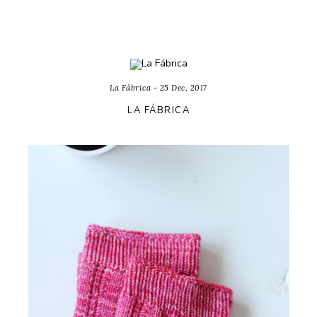
La Fábrica - 25 Dec, 2017
LA FÁBRICA