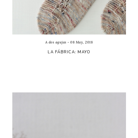
A dos agujas - 08 May, 2018
LA FÁBRICA: MAYO