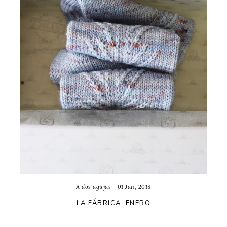
A dos agujas - 01 Jan, 2018
LA FÁBRICA: ENERO