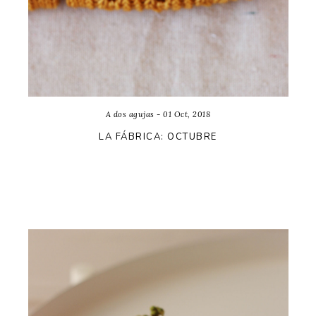
A dos agujas - 01 Oct, 2018
LA FÁBRICA: OCTUBRE