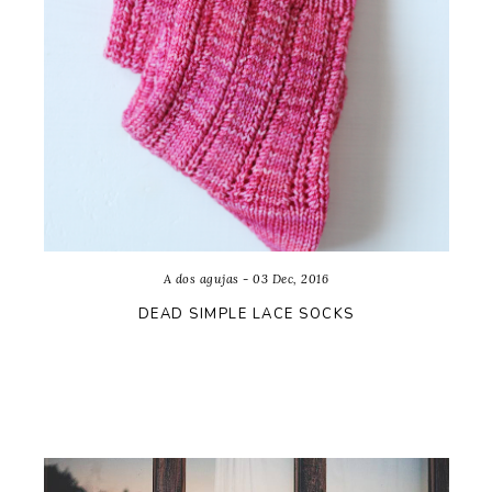
A dos agujas - 03 Dec, 2016
DEAD SIMPLE LACE SOCKS