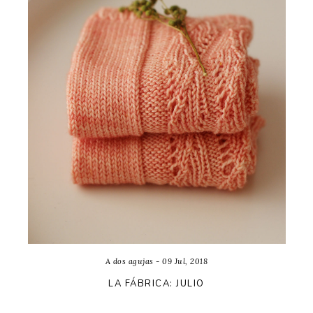
A dos agujas - 09 Jul, 2018
LA FÁBRICA: JULIO