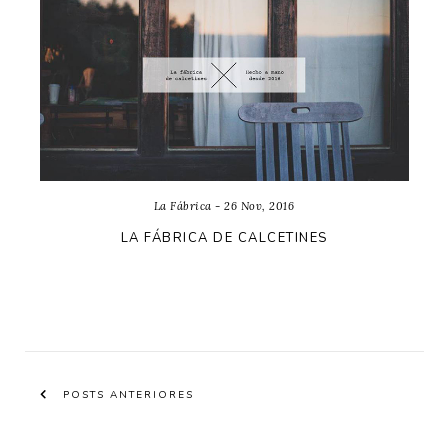
La Fábrica - 26 Nov, 2016
LA FÁBRICA DE CALCETINES
POSTS ANTERIORES