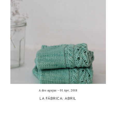
A dos agujas - 01 Apr, 2018
LA FÁBRICA: ABRIL