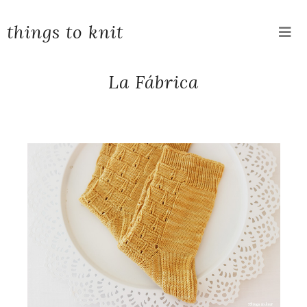
things to knit
La Fábrica