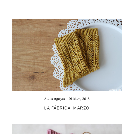
A dos agujas - 01 Mar, 2018
LA FÁBRICA: MARZO