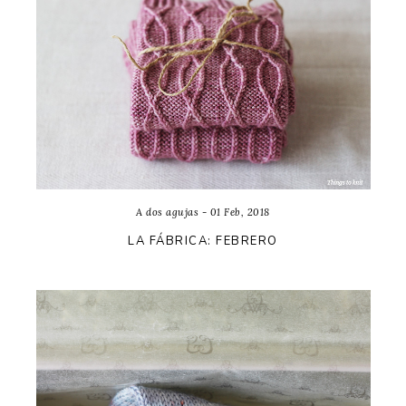
A dos agujas - 01 Feb, 2018
LA FÁBRICA: FEBRERO