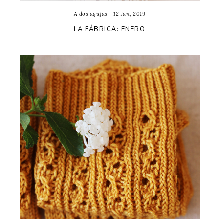
A dos agujas - 12 Jan, 2019
LA FÁBRICA: ENERO