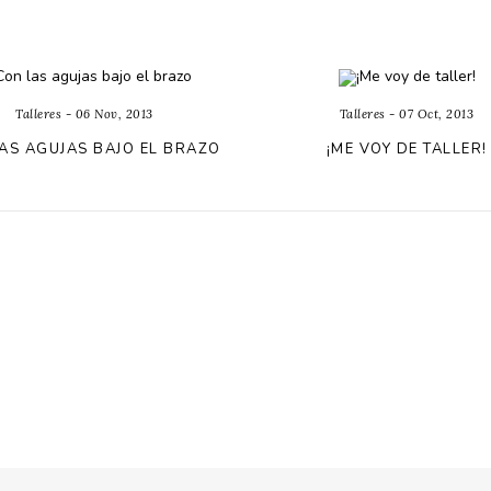
Talleres - 06 Nov, 2013
Talleres - 07 Oct, 2013
AS AGUJAS BAJO EL BRAZO
¡ME VOY DE TALLER!