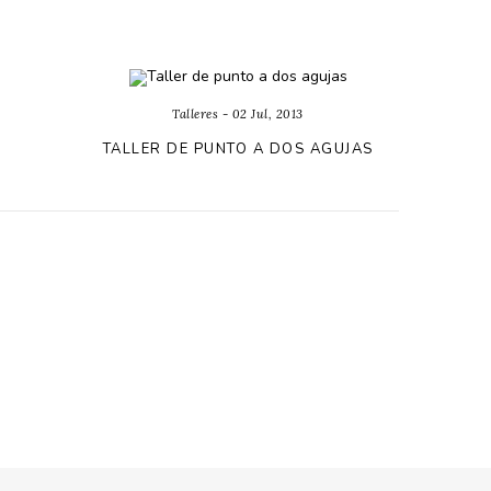
Talleres - 02 Jul, 2013
TALLER DE PUNTO A DOS AGUJAS