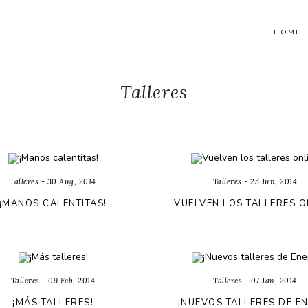
HOME
Talleres
Talleres - 30 Aug, 2014
Talleres - 25 Jun, 2014
¡MANOS CALENTITAS!
VUELVEN LOS TALLERES O
Talleres - 09 Feb, 2014
Talleres - 07 Jan, 2014
¡MÁS TALLERES!
¡NUEVOS TALLERES DE E