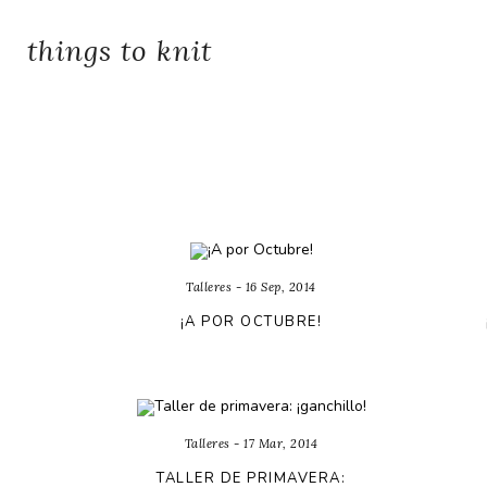
things to knit
Talleres - 16 Sep, 2014
¡A POR OCTUBRE!
Talleres - 17 Mar, 2014
TALLER DE PRIMAVERA: