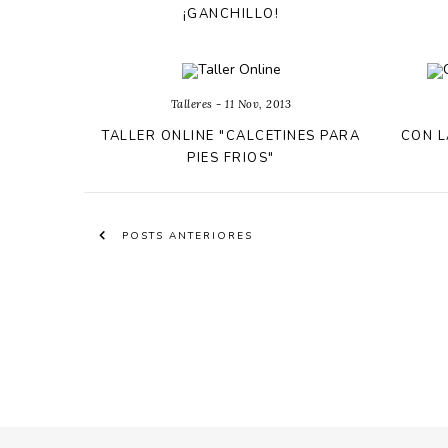
¡GANCHILLO!
Talleres - 11 Nov, 2013
TALLER ONLINE "CALCETINES PARA
CON L
PIES FRIOS"
POSTS ANTERIORES