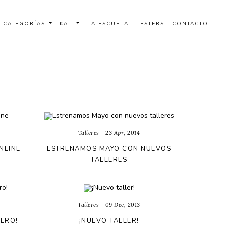
CATEGORÍAS
KAL
LA ESCUELA
TESTERS
CONTACTO
Talleres - 23 Apr, 2014
NLINE
ESTRENAMOS MAYO CON NUEVOS
TALLERES
Talleres - 09 Dec, 2013
NERO!
¡NUEVO TALLER!