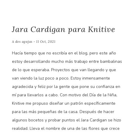
Jara Cardigan para Knitive
A dos agujas - 11 Oct, 2021
Hacía tiempo que no escribía en el blog, pero este año
estoy desarrollando mucho más trabajo entre bambalinas
de lo que esperaba. Proyectos que van llegando y que
van viendo la luz poco a poco. Estoy inmensamente
agradecida y feliz por la gente que pone su confianza en
mí para llevarlos a cabo. Con motivo del Día de la Niña,
Knitive me propuso diseñar un patrón específicamente
para las más pequeñas de la casa. Después de hacer
algunos bocetos y probar puntos el Jara Cardigan se hizo
realidad. Lleva el nombre de una de las flores que crece