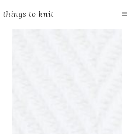
things to knit