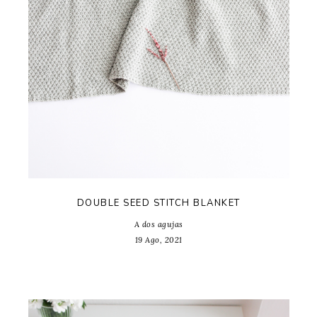
DOUBLE SEED STITCH BLANKET
A dos agujas
19 Ago, 2021