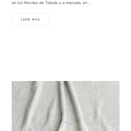
en los Montes de Toledo y a menudo, en ...
LEER MÁS